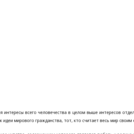
 интересы всего человечества в целом выше интересов отдел
 идеи мирового гражданства, тот, кто считает весь мир своим