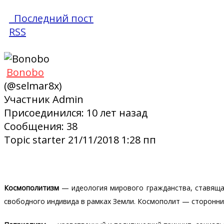
Последний пост
RSS
Bonobo
(@selmar8x)
Участник
Admin
Присоединился: 10 лет назад
Сообщения: 38
Topic starter
21/11/2018 1:28 пп
Космополитизм
— идеология мирового гражданства, ставящая
свободного индивида в рамках Земли. Космополит — сторонник