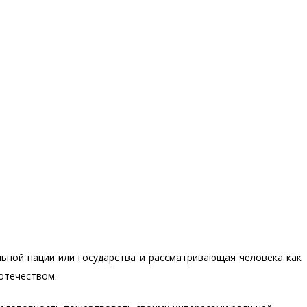
ьной нации или государства и рассматривающая человека как
 отечеством.