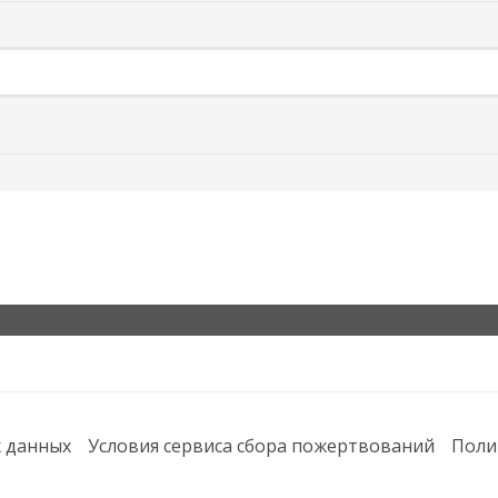
х данных
Условия сервиса сбора пожертвований
Поли