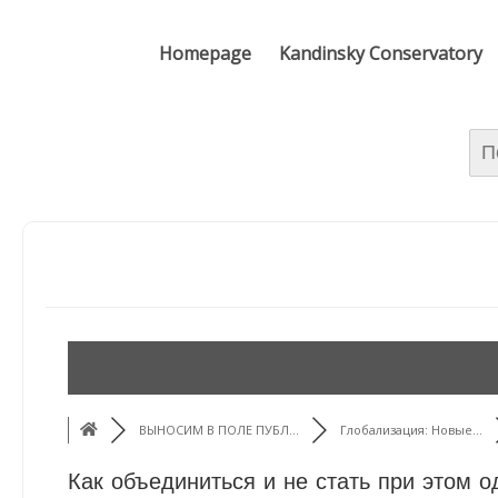
Homepage
Kandinsky Conservatory
Най
ВЫНОСИМ В ПОЛЕ ПУБЛ...
Глобализация: Новые...
Как объединиться и не стать при этом 