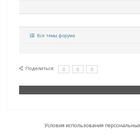
Все темы форума
Поделиться:
Условия использования персональны