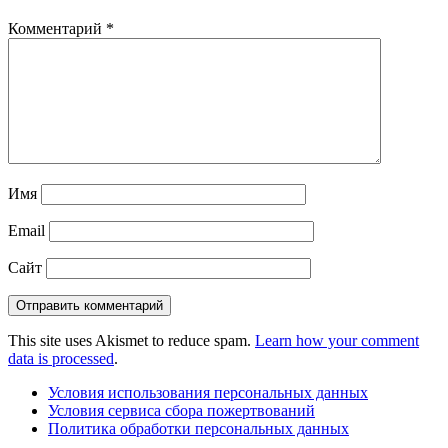
Комментарий
*
Имя
Email
Сайт
This site uses Akismet to reduce spam.
Learn how your comment
data is processed
.
Условия использования персональных данных
Условия сервиса сбора пожертвований
Политика обработки персональных данных