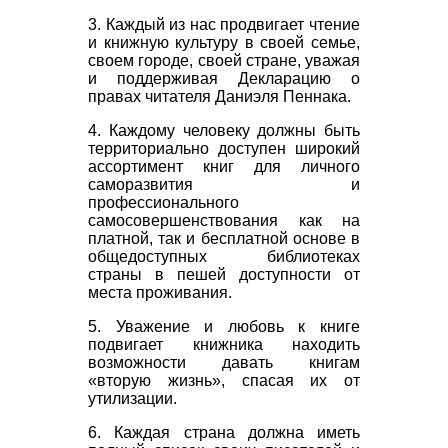
3. Каждый из нас продвигает чтение
и книжную культуру в своей семье,
своем городе, своей стране, уважая
и поддерживая Декларацию о
правах читателя Даниэля Пеннака.
4. Каждому человеку должны быть
территориально доступен широкий
ассортимент книг для личного
саморазвития и
профессионального
самосовершенствования как на
платной, так и бесплатной основе в
общедоступных библиотеках
страны в пешей доступности от
места проживания.
5. Уважение и любовь к книге
подвигает книжника находить
возможности давать книгам
«вторую жизнь», спасая их от
утилизации.
6. Каждая страна должна иметь