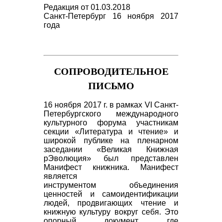
Редакция от 01.03.2018
Санкт-Петербург 16 ноября 2017
года
∼
СОПРОВОДИТЕЛЬНОЕ
ПИСЬМО
16 ноября 2017 г. в рамках VI Санкт-
Петербургского международного
культурного форума
участникам
секции «Литература и чтение» и
широкой публике на пленарном
заседании «Великая Книжная
рЭволюция» был представлен
Манифест книжника. Манифест
является
инструментом объединения
ценностей и самоидентификации
людей, продвигающих чтение и
книжную культуру вокруг себя. Это
опорный документ, где