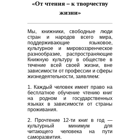
«От чтения – к творчеству
жизни»
Мы, книжники, свободные люди
стран и народов всего мира,
поддерживающие языковое,
культурное и мировоззренческое
разнообразие, распространяющие
Книжную культуру в обществе в
течение всей своей жизни, вне
зависимости от профессии и сферы
жизнедеятельности, заявляем:
1. Каждый человек имеет право на
бесплатное обучение чтению книг
на родном и государственных
языках в зависимости от страны
проживания.
2. Прочтение 12-ти книг в год —
культурный минимум для
читающего человека на пути
саморазвития.