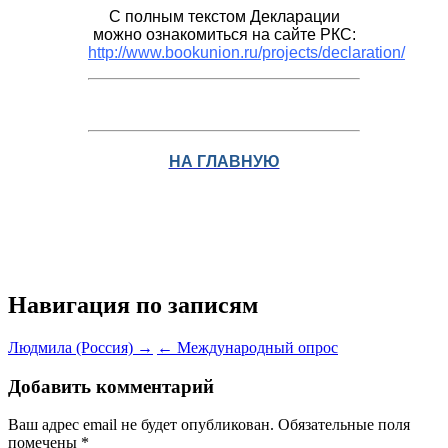
С полным текстом Декларации
можно ознакомиться на сайте РКС:
http://www.bookunion.ru/projects/declaration/
НА ГЛАВНУЮ
Навигация по записям
Людмила (Россия) →
← Международный опрос
Добавить комментарий
Ваш адрес email не будет опубликован.
Обязательные поля
помечены
*