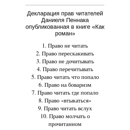
Декларация прав читателей
Даниеля Пеннака
опубликованная в книге «Как
роман»
1. Право не читать
2. Право перескакивать
3. Право не дочитывать
4. Право перечитывать
5. Право читать что попало
6. Право на боваризм
7. Право читать где попало
8. Право «втыкаться»
9. Право читать вслух
10. Право молчать о
прочитанном