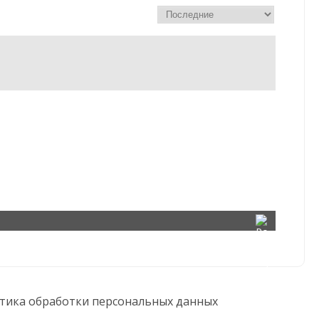
тика обработки персональных данных