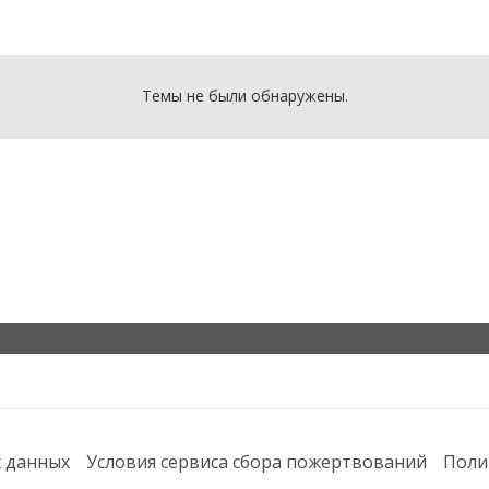
Темы не были обнаружены.
х данных
Условия сервиса сбора пожертвований
Поли