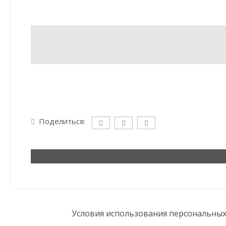
Поделиться:
Условия использования персональны